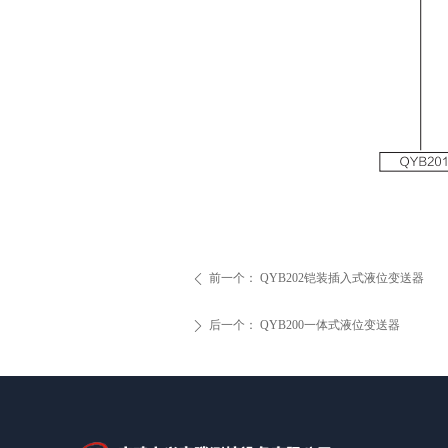
前一个：
QYB202铠装插入式液位变送器
ꄴ
后一个：
QYB200一体式液位变送器
ꄲ