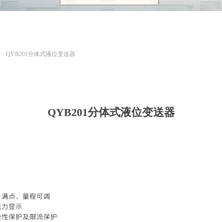
ꄲ
QYB201分体式液位变送器
QYB201分体式液位变送器