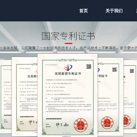
首页
关于我们