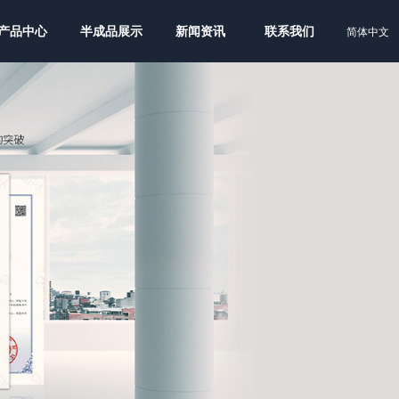
产品中心
半成品展示
新闻资讯
联系我们
简体中文